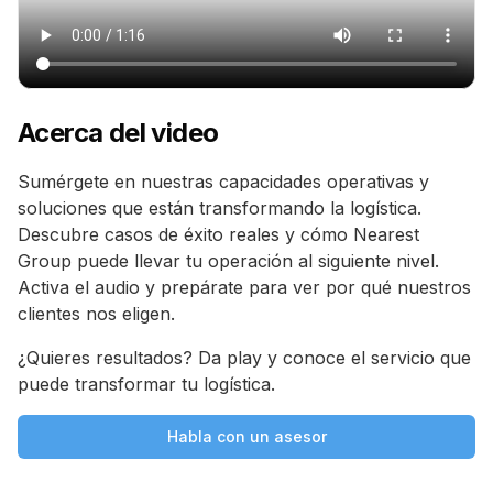
Acerca del video
Sumérgete en nuestras capacidades operativas y
soluciones que están transformando la logística.
Descubre casos de éxito reales y cómo Nearest
Group puede llevar tu operación al siguiente nivel.
Activa el audio y prepárate para ver por qué nuestros
clientes nos eligen.
¿Quieres resultados? Da play y conoce el servicio que
puede transformar tu logística.
Habla con un asesor